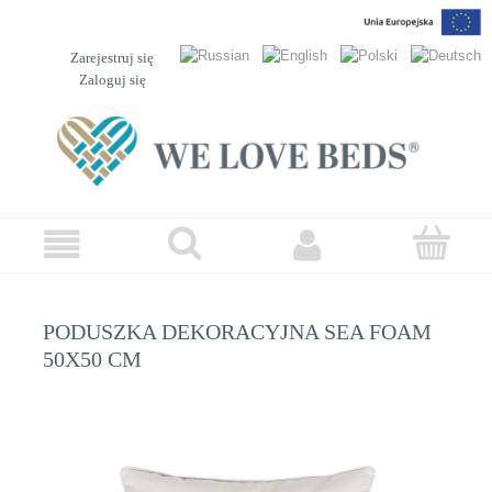
Zarejestruj się
Zaloguj się
PODUSZKA DEKORACYJNA SEA FOAM
50X50 CM