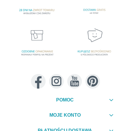
POMOC
MOJE KONTO
PŁATNOŚCI I DOSTAWA