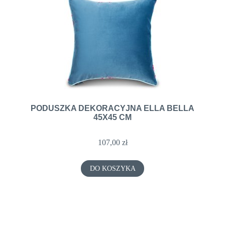
PODUSZKA DEKORACYJNA ELLA BELLA
45X45 CM
107,00 zł
DO KOSZYKA