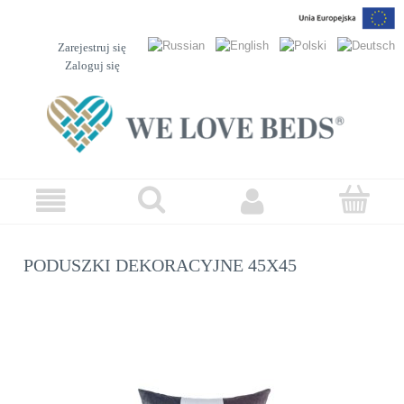
Zarejestruj się
Zaloguj się
PODUSZKI DEKORACYJNE 45X45