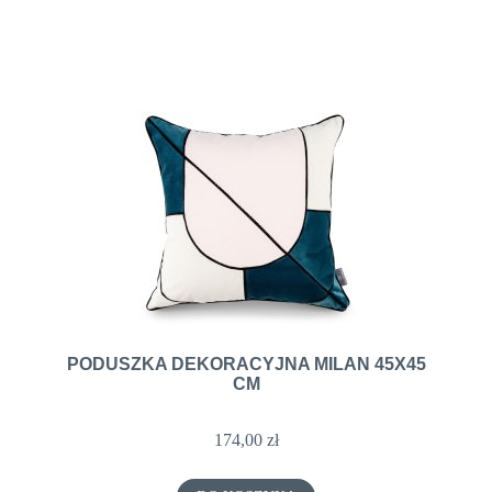
PODUSZKA DEKORACYJNA MILAN 45X45
CM
174,00 zł