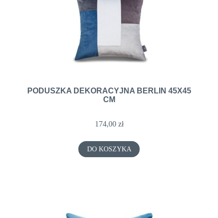
PODUSZKA DEKORACYJNA BERLIN 45X45
CM
174,00 zł
DO KOSZYKA