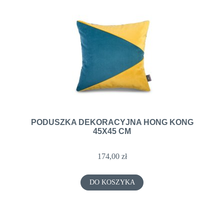
PODUSZKA DEKORACYJNA HONG KONG
45X45 CM
174,00 zł
DO KOSZYKA