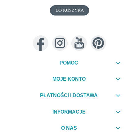
DO KOSZYKA
POMOC
MOJE KONTO
PŁATNOŚCI I DOSTAWA
INFORMACJE
O NAS