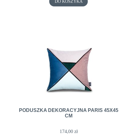
DO KOSZYKA
PODUSZKA DEKORACYJNA PARIS 45X45
CM
174,00 zł