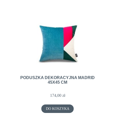
PODUSZKA DEKORACYJNA MADRID
45X45 CM
174,00 zł
DO KOSZYKA