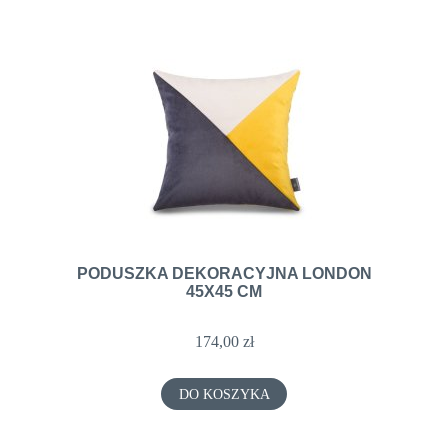
PODUSZKA DEKORACYJNA LONDON
45X45 CM
174,00 zł
DO KOSZYKA