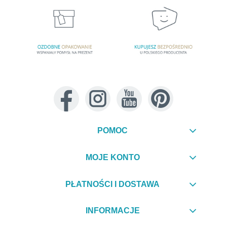
POMOC
MOJE KONTO
PŁATNOŚCI I DOSTAWA
INFORMACJE