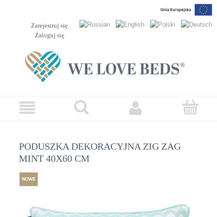
Zarejestruj się
Zaloguj się
PODUSZKA DEKORACYJNA ZIG ZAG
MINT 40X60 CM
nowość