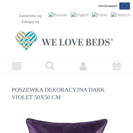
Zarejestruj się
Zaloguj się
POSZEWKA DEKORACYJNA DARK
VIOLET 50X50 CM