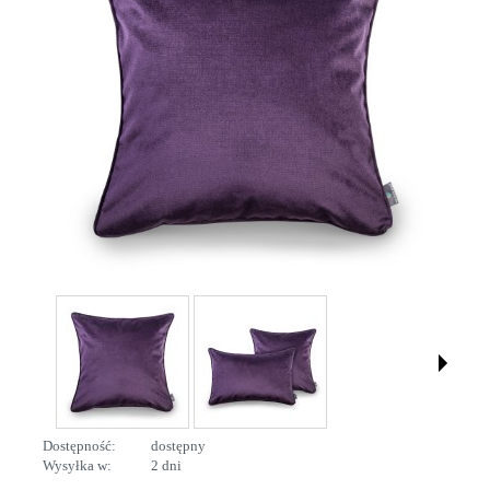
Dostępność:
dostępny
Wysyłka w:
2 dni