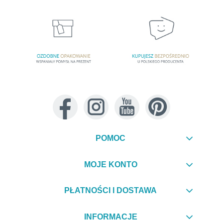
POMOC
MOJE KONTO
PŁATNOŚCI I DOSTAWA
INFORMACJE