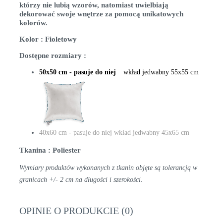
którzy nie lubią wzorów, natomiast uwielbiają
dekorować swoje wnętrze za pomocą unikatowych
kolorów.
Kolor : Fioletowy
Dostępne rozmiary :
50x50 cm - pasuje do niej
wkład jedwabny 55x55 cm
40x60 cm - pasuje do niej wkład jedwabny 45x65 cm
Tkanina : Poliester
Wymiary produktów wykonanych z tkanin objęte są tolerancją w
granicach +/- 2 cm na długości i szerokości.
OPINIE O PRODUKCIE (0)