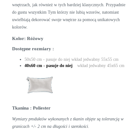
wnętrzach, jak również w tych bardziej klasycznych. Przypadnie
do gustu wszystkim Tym którzy nie lubią wzorów, natomiast
uwielbiają dekorować swoje wnętrze za pomocą unikatowych
kolorów.
Kolor: Różowy
Dostępne rozmiary :
50x50 cm - pasuje do niej wkład jedwabny 55x55 cm
40x60 cm - pasuje do niej
wkład jedwabny 45x65 cm
Tkanina : Poliester
Wymiary produktów wykonanych z tkanin objęte są tolerancją w
granicach +/- 2 cm na długości i szerokości.