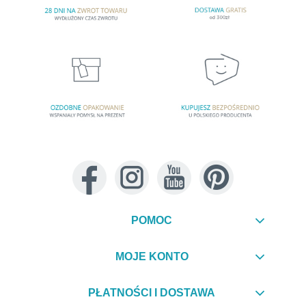
POMOC
MOJE KONTO
PŁATNOŚCI I DOSTAWA