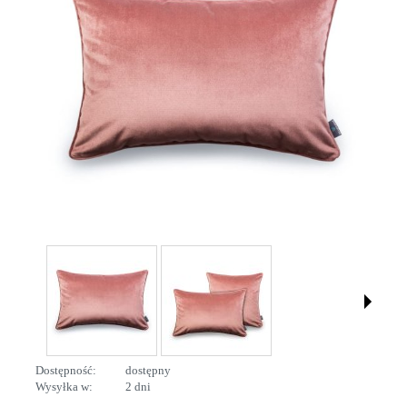
Dostępność:
dostępny
Wysyłka w:
2 dni