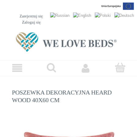
Zarejestruj się
Zaloguj się
POSZEWKA DEKORACYJNA HEARD
WOOD 40X60 CM