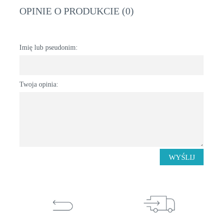
OPINIE O PRODUKCIE (0)
Imię lub pseudonim:
Twoja opinia:
WYŚLIJ