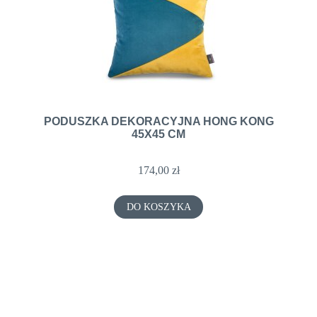
PODUSZKA DEKORACYJNA HONG KONG
45X45 CM
174,00 zł
DO KOSZYKA