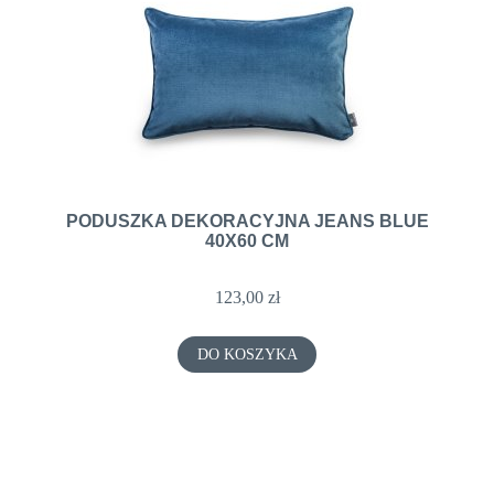
PODUSZKA DEKORACYJNA JEANS BLUE
40X60 CM
123,00 zł
DO KOSZYKA