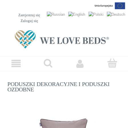
Zarejestruj się
Zaloguj się
PODUSZKI DEKORACYJNE I PODUSZKI
OZDOBNE