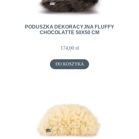
PODUSZKA DEKORACYJNA FLUFFY
CHOCOLATTE 50X50 CM
174,00 zł
DO KOSZYKA