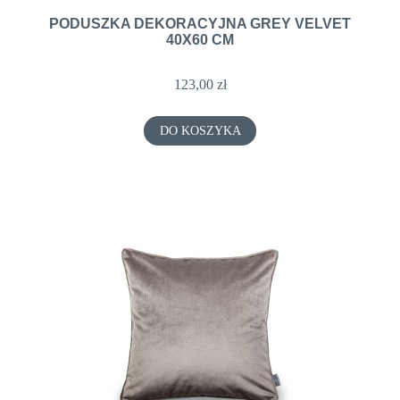
PODUSZKA DEKORACYJNA GREY VELVET
40X60 CM
123,00 zł
DO KOSZYKA