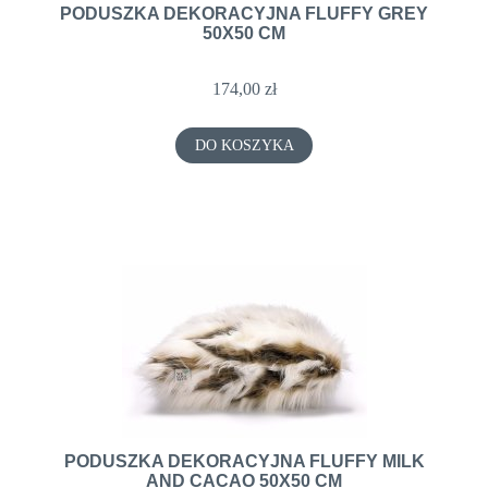
PODUSZKA DEKORACYJNA FLUFFY GREY
50X50 CM
174,00 zł
DO KOSZYKA
PODUSZKA DEKORACYJNA FLUFFY MILK
AND CACAO 50X50 CM