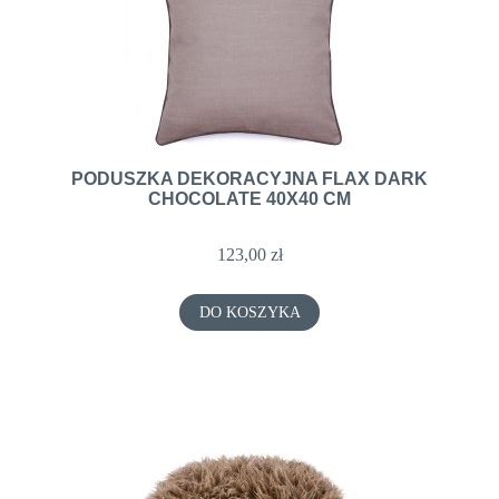
PODUSZKA DEKORACYJNA FLAX DARK
CHOCOLATE 40X40 CM
123,00 zł
DO KOSZYKA