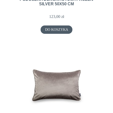
SILVER 50X50 CM
123,00 zł
DO KOSZYKA