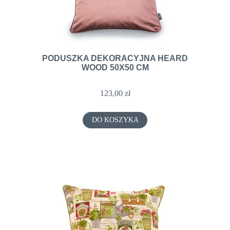
PODUSZKA DEKORACYJNA HEARD
WOOD 50X50 CM
123,00 zł
DO KOSZYKA