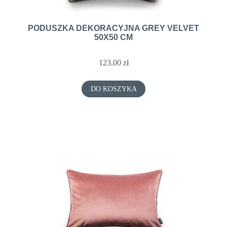
PODUSZKA DEKORACYJNA GREY VELVET
50X50 CM
123,00 zł
DO KOSZYKA