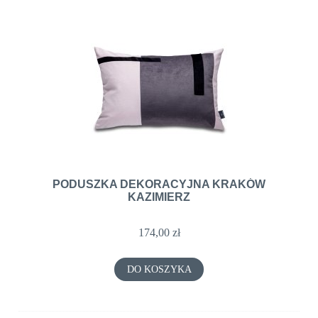
PODUSZKA DEKORACYJNA KRAKÓW
KAZIMIERZ
174,00 zł
DO KOSZYKA