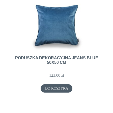
PODUSZKA DEKORACYJNA JEANS BLUE
50X50 CM
123,00 zł
DO KOSZYKA