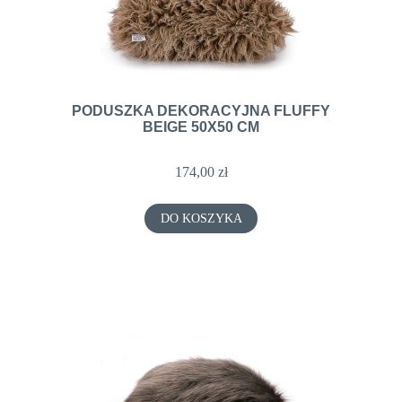
PODUSZKA DEKORACYJNA FLUFFY
BEIGE 50X50 CM
174,00 zł
DO KOSZYKA