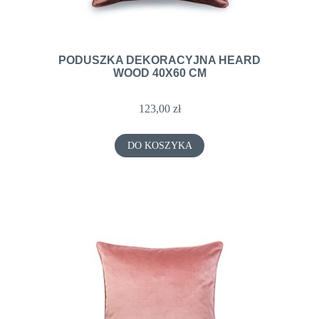
PODUSZKA DEKORACYJNA HEARD
WOOD 40X60 CM
123,00 zł
DO KOSZYKA