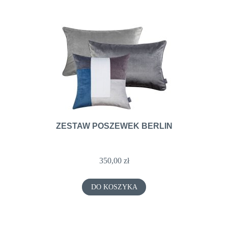
ZESTAW POSZEWEK BERLIN
350,00 zł
DO KOSZYKA