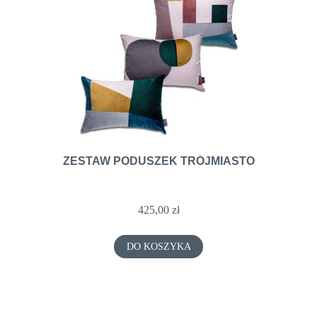
ZESTAW PODUSZEK TRÓJMIASTO
425,00 zł
DO KOSZYKA