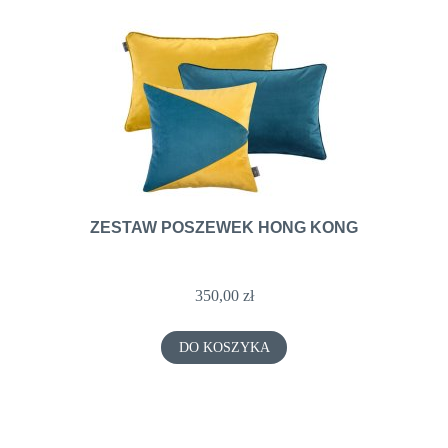
ZESTAW POSZEWEK HONG KONG
350,00 zł
DO KOSZYKA