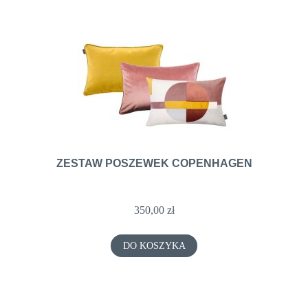
ZESTAW POSZEWEK COPENHAGEN
350,00 zł
DO KOSZYKA