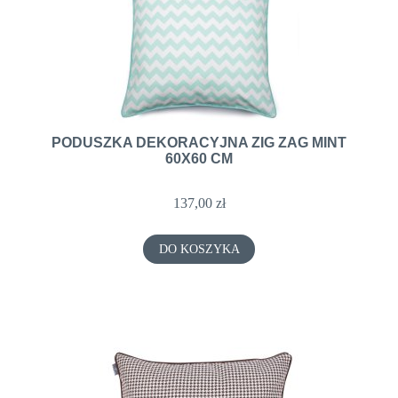
PODUSZKA DEKORACYJNA ZIG ZAG MINT
60X60 CM
137,00 zł
DO KOSZYKA