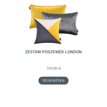
ZESTAW POSZEWEK LONDON
350,00 zł
DO KOSZYKA