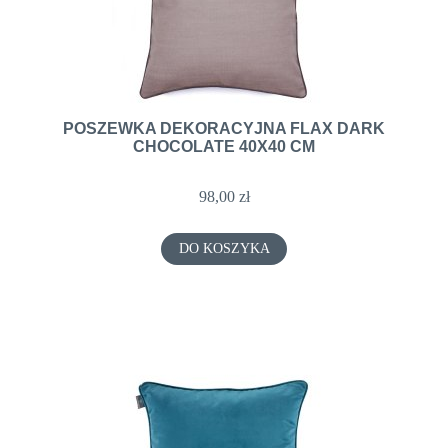
POSZEWKA DEKORACYJNA FLAX DARK
CHOCOLATE 40X40 CM
98,00 zł
DO KOSZYKA