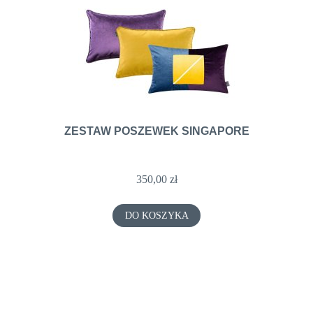
ZESTAW POSZEWEK SINGAPORE
350,00 zł
DO KOSZYKA