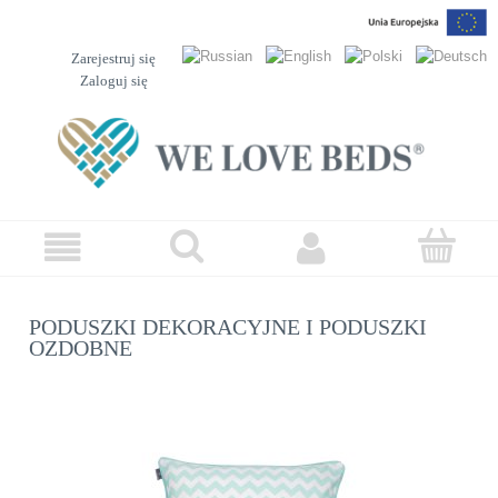
Zarejestruj się
Zaloguj się
PODUSZKI DEKORACYJNE I PODUSZKI
OZDOBNE