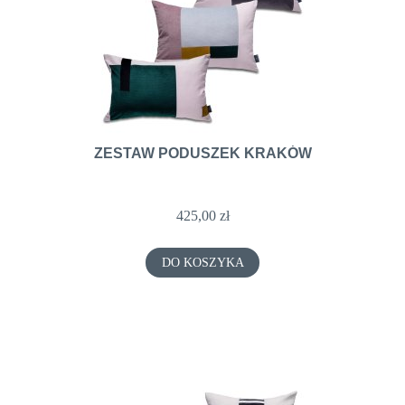
ZESTAW PODUSZEK KRAKÓW
425,00 zł
DO KOSZYKA