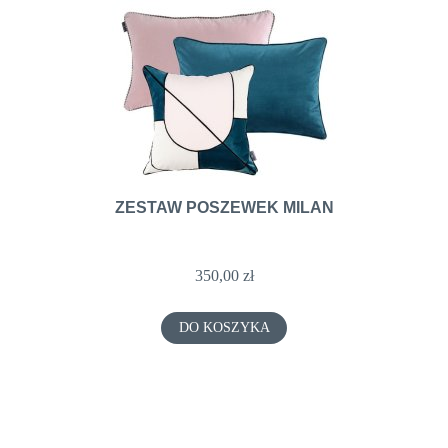
ZESTAW POSZEWEK MILAN
350,00 zł
DO KOSZYKA