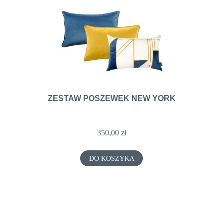
ZESTAW POSZEWEK NEW YORK
350,00 zł
DO KOSZYKA