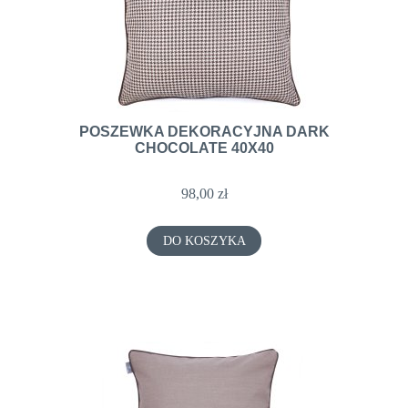
POSZEWKA DEKORACYJNA DARK
CHOCOLATE 40X40
98,00 zł
DO KOSZYKA