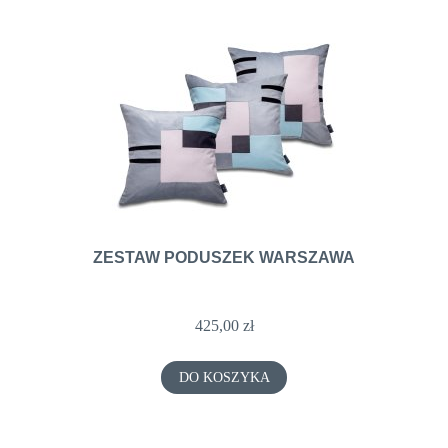
ZESTAW PODUSZEK WARSZAWA
425,00 zł
DO KOSZYKA