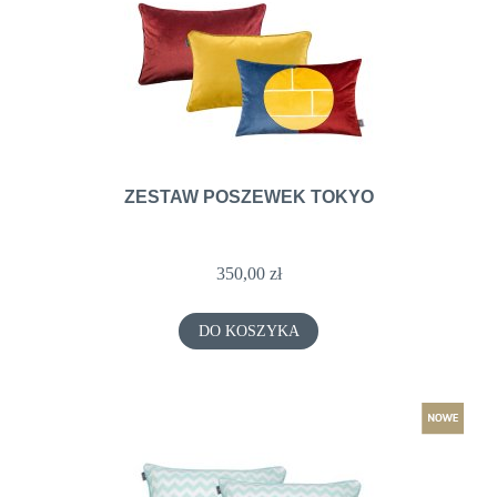
ZESTAW POSZEWEK TOKYO
350,00 zł
DO KOSZYKA
nowość