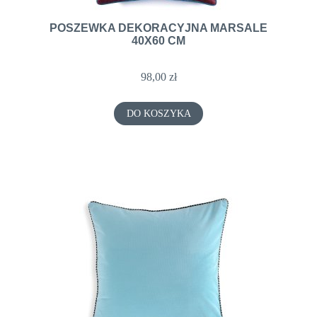
POSZEWKA DEKORACYJNA MARSALE
40X60 CM
98,00 zł
DO KOSZYKA