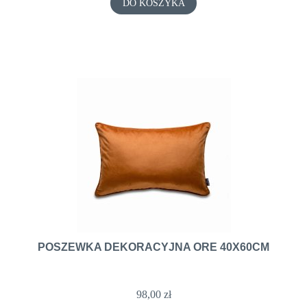
DO KOSZYKA
POSZEWKA DEKORACYJNA ORE 40X60CM
98,00 zł