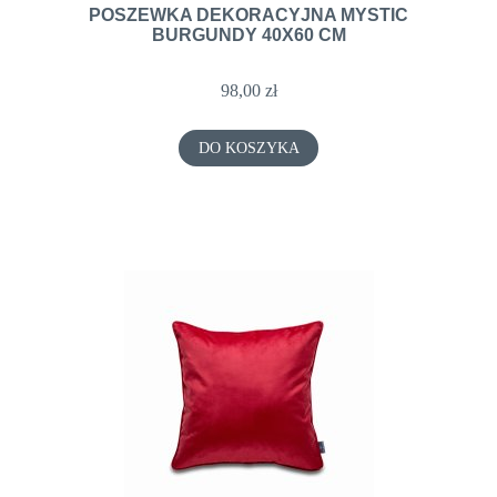
POSZEWKA DEKORACYJNA MYSTIC
BURGUNDY 40X60 CM
98,00 zł
DO KOSZYKA