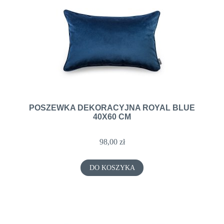
POSZEWKA DEKORACYJNA ROYAL BLUE
40X60 CM
98,00 zł
DO KOSZYKA