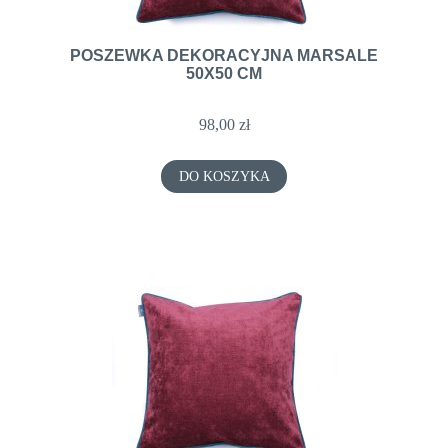
POSZEWKA DEKORACYJNA MARSALE
50X50 CM
98,00 zł
DO KOSZYKA