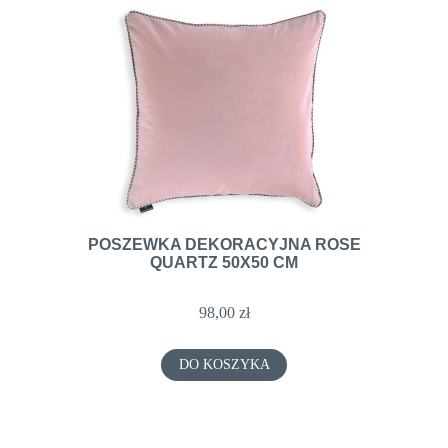
POSZEWKA DEKORACYJNA ROSE
QUARTZ 50X50 CM
98,00 zł
DO KOSZYKA