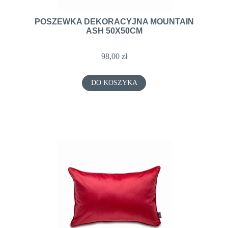
POSZEWKA DEKORACYJNA MOUNTAIN
ASH 50X50CM
98,00 zł
DO KOSZYKA