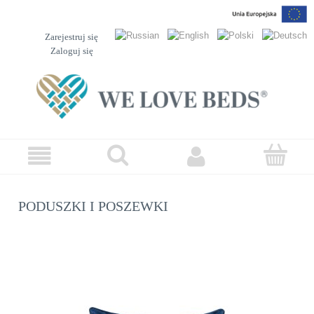
Zarejestruj się
Zaloguj się
PODUSZKI I POSZEWKI