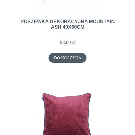
POSZEWKA DEKORACYJNA MOUNTAIN
ASH 40X60CM
98,00 zł
DO KOSZYKA