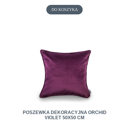
DO KOSZYKA
POSZEWKA DEKORACYJNA ORCHID
VIOLET 50X50 CM