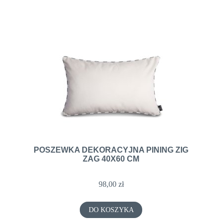
POSZEWKA DEKORACYJNA PINING ZIG
ZAG 40X60 CM
98,00 zł
DO KOSZYKA