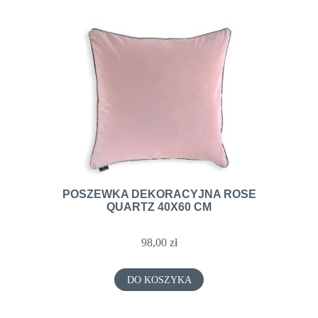
POSZEWKA DEKORACYJNA ROSE
QUARTZ 40X60 CM
98,00 zł
DO KOSZYKA