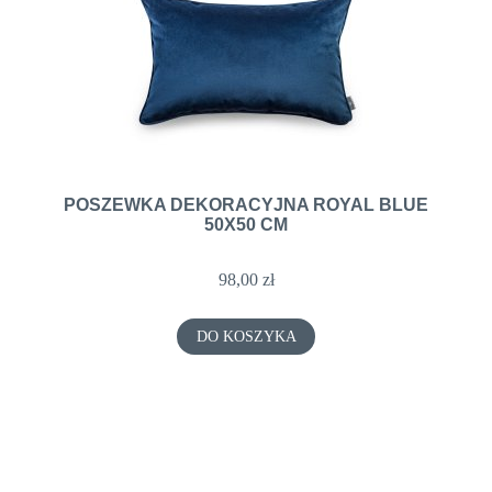
POSZEWKA DEKORACYJNA ROYAL BLUE
50X50 CM
98,00 zł
DO KOSZYKA