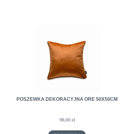
POSZEWKA DEKORACYJNA ORE 50X50CM
98,00 zł