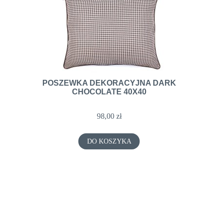
POSZEWKA DEKORACYJNA DARK
CHOCOLATE 40X40
98,00 zł
DO KOSZYKA