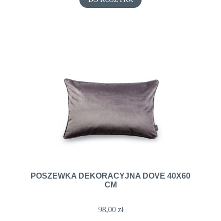
POSZEWKA DEKORACYJNA DOVE 40X60
CM
98,00 zł