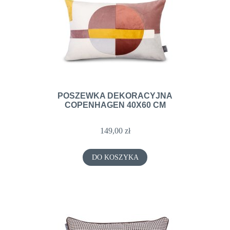
POSZEWKA DEKORACYJNA
COPENHAGEN 40X60 CM
149,00 zł
DO KOSZYKA