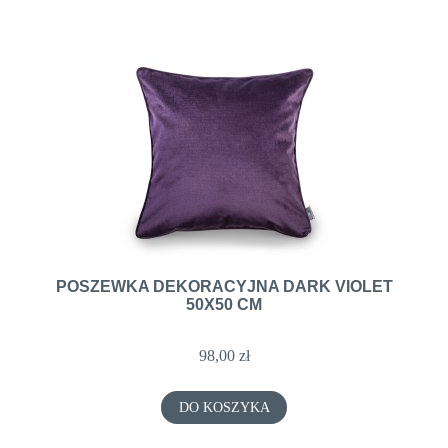
POSZEWKA DEKORACYJNA DARK VIOLET
50X50 CM
98,00 zł
DO KOSZYKA