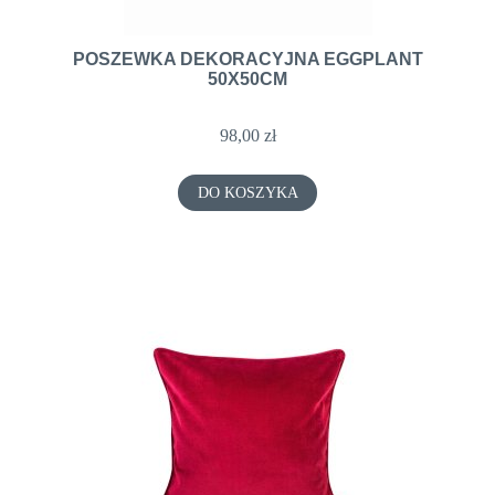
POSZEWKA DEKORACYJNA EGGPLANT
50X50CM
98,00 zł
DO KOSZYKA