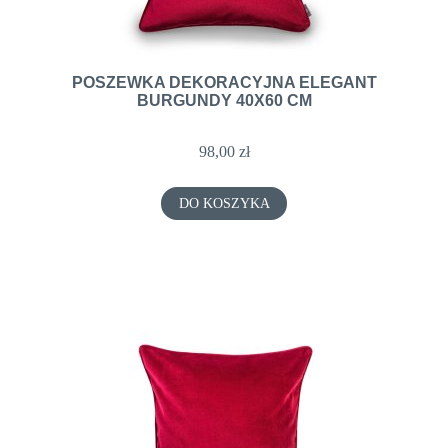
POSZEWKA DEKORACYJNA ELEGANT
BURGUNDY 40X60 CM
98,00 zł
DO KOSZYKA