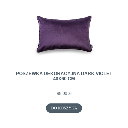
POSZEWKA DEKORACYJNA DARK VIOLET
40X60 CM
98,00 zł
DO KOSZYKA