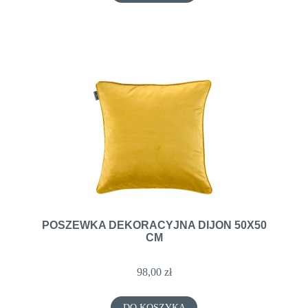
POSZEWKA DEKORACYJNA DIJON 50X50
CM
98,00 zł
DO KOSZYKA