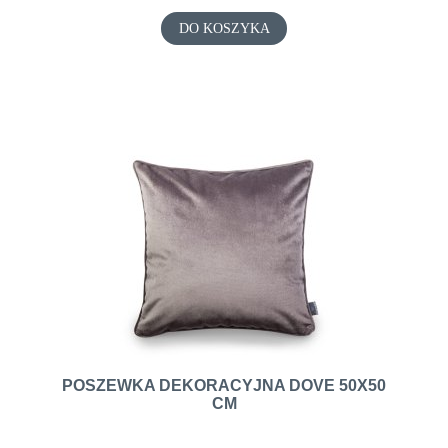
DO KOSZYKA
POSZEWKA DEKORACYJNA DOVE 50X50
CM