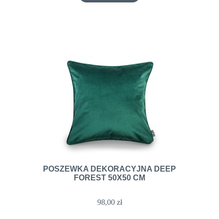
POSZEWKA DEKORACYJNA DEEP
FOREST 50X50 CM
98,00 zł