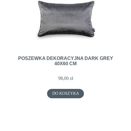
POSZEWKA DEKORACYJNA DARK GREY
40X60 CM
98,00 zł
DO KOSZYKA