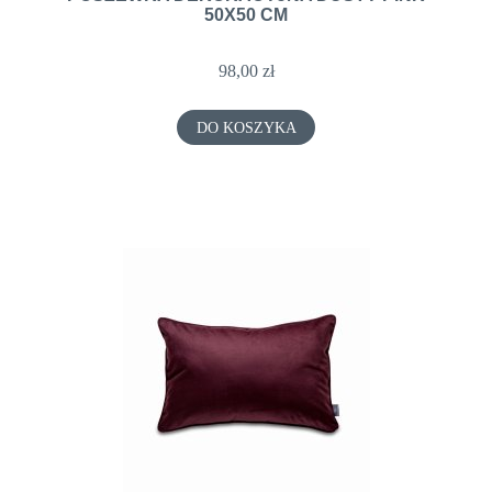
50X50 CM
98,00 zł
DO KOSZYKA