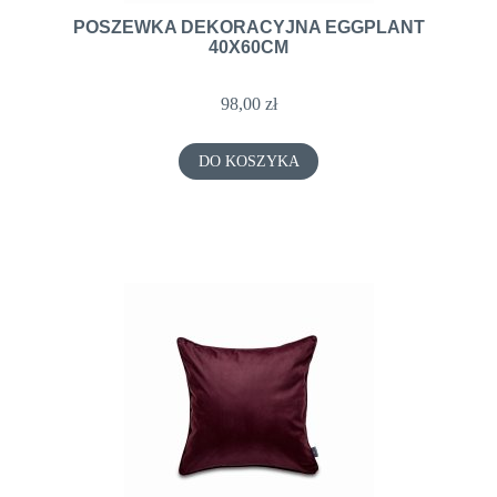
POSZEWKA DEKORACYJNA EGGPLANT
40X60CM
98,00 zł
DO KOSZYKA