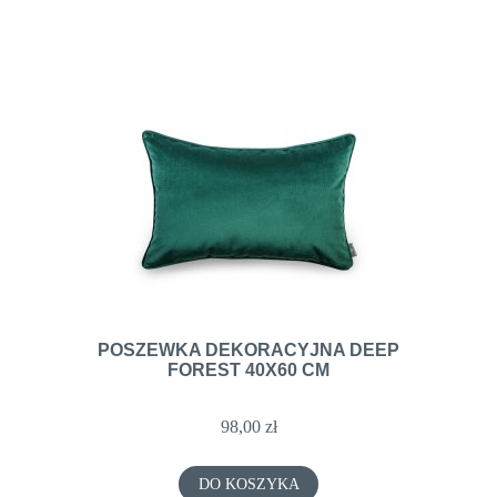
POSZEWKA DEKORACYJNA DEEP
FOREST 40X60 CM
98,00 zł
DO KOSZYKA