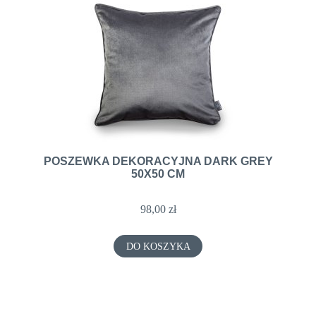
POSZEWKA DEKORACYJNA DARK GREY
50X50 CM
98,00 zł
DO KOSZYKA