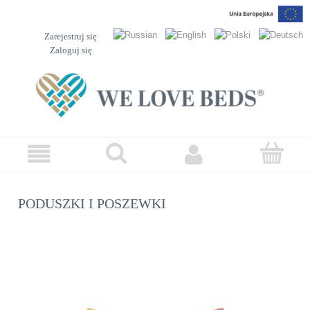
Zarejestruj się
Zaloguj się
PODUSZKI I POSZEWKI