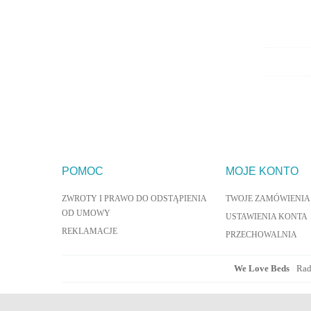
POMOC
MOJE KONTO
ZWROTY I PRAWO DO ODSTĄPIENIA
TWOJE ZAMÓWIENIA
OD UMOWY
USTAWIENIA KONTA
REKLAMACJE
PRZECHOWALNIA
We Love Beds
/
Rad