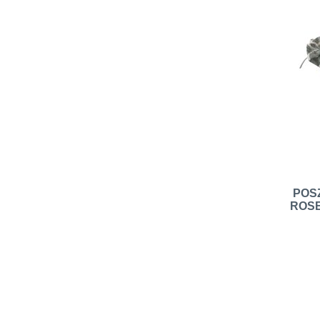
POS
ROSE