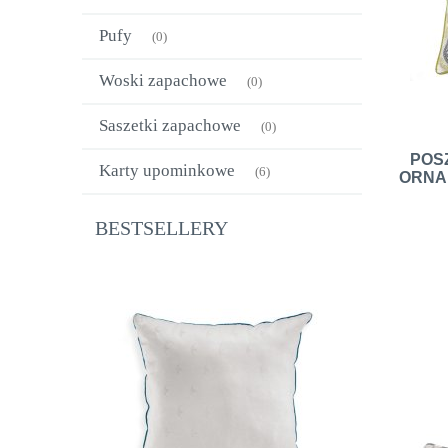
Pufy
(0)
Woski zapachowe
(0)
Saszetki zapachowe
(0)
POS
Karty upominkowe
(6)
ORNA
BESTSELLERY