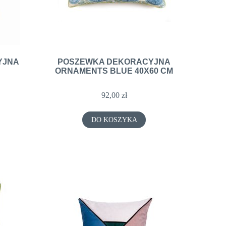
YJNA
POSZEWKA DEKORACYJNA
ORNAMENTS BLUE 40X60 CM
92,00 zł
DO KOSZYKA