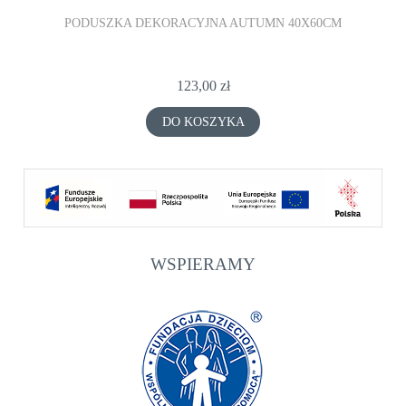
PODUSZKA DEKORACYJNA AUTUMN 40X60CM
123,00 zł
DO KOSZYKA
WSPIERAMY