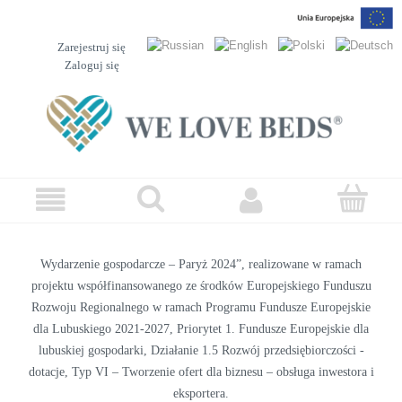
Zarejestruj się
Zaloguj się
Wydarzenie gospodarcze – Paryż 2024”, realizowane w ramach
projektu współfinansowanego ze środków Europejskiego Funduszu
Rozwoju Regionalnego w ramach Programu Fundusze Europejskie
dla Lubuskiego 2021-2027, Priorytet 1. Fundusze Europejskie dla
lubuskiej gospodarki, Działanie 1.5 Rozwój przedsiębiorczości -
dotacje, Typ VI – Tworzenie ofert dla biznesu – obsługa inwestora i
eksportera.