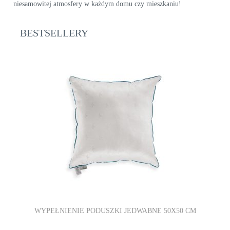
niesamowitej atmosfery w każdym domu czy mieszkaniu!
BESTSELLERY
WYPEŁNIENIE PODUSZKI JEDWABNE 50X50 CM