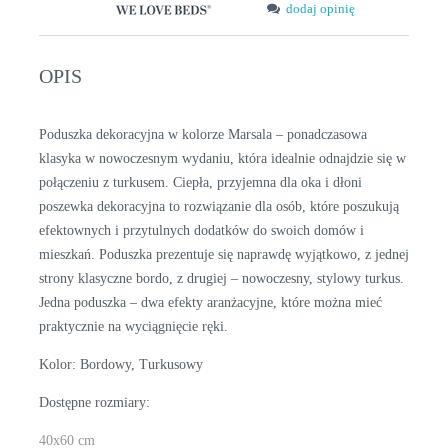
dodaj opinię
OPIS
Poduszka dekoracyjna w kolorze Marsala – ponadczasowa
klasyka w nowoczesnym wydaniu, która idealnie odnajdzie się w
połączeniu z turkusem. Ciepła, przyjemna dla oka i dłoni
poszewka dekoracyjna to rozwiązanie dla osób, które poszukują
efektownych i przytulnych dodatków do swoich domów i
mieszkań. Poduszka prezentuje się naprawdę wyjątkowo, z jednej
strony klasyczne bordo, z drugiej – nowoczesny, stylowy turkus.
Jedna poduszka – dwa efekty aranżacyjne, które można mieć
praktycznie na wyciągnięcie ręki.
Kolor: Bordowy, Turkusowy
Dostępne rozmiary:
40x60 cm