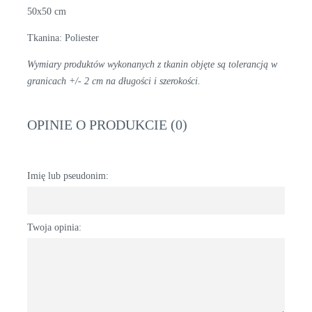
50x50 cm
Tkanina: Poliester
Wymiary produktów wykonanych z tkanin objęte są tolerancją w
granicach +/- 2 cm na długości i szerokości.
OPINIE O PRODUKCIE (0)
Imię lub pseudonim:
Twoja opinia: