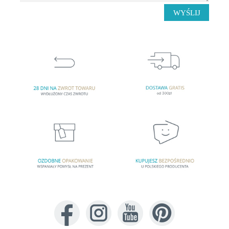
WYŚLIJ