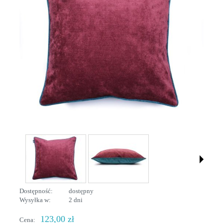
Dostępność:
dostępny
Wysyłka w:
2 dni
123,00 zł
Cena: