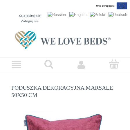
Zarejestruj się
Zaloguj się
PODUSZKA DEKORACYJNA MARSALE
50X50 CM