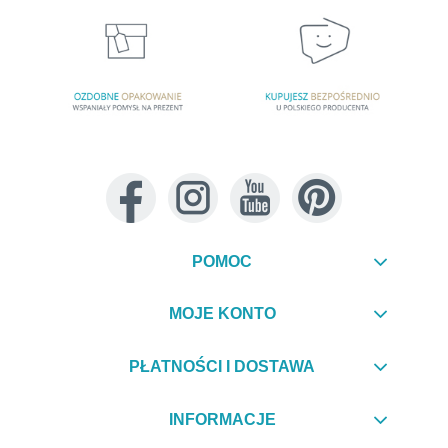
POMOC
MOJE KONTO
PŁATNOŚCI I DOSTAWA
INFORMACJE