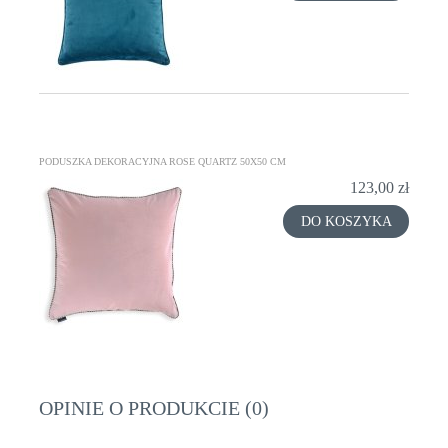
PODUSZKA DEKORACYJNA ROSE QUARTZ 50X50 CM
123,00 zł
DO KOSZYKA
OPINIE O PRODUKCIE (0)