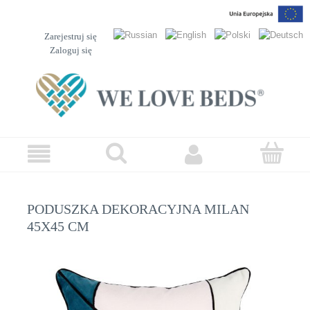
Zarejestruj się
Zaloguj się
PODUSZKA DEKORACYJNA MILAN
45X45 CM