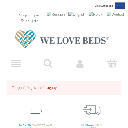
Zarejestruj się
Zaloguj się
Ten produkt jest niedostępny.