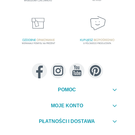
POMOC
MOJE KONTO
PŁATNOŚCI I DOSTAWA