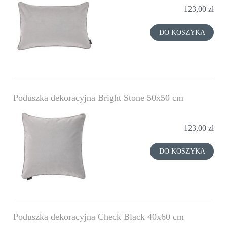
123,00 zł
DO KOSZYKA
Poduszka dekoracyjna Bright Stone 50x50 cm
123,00 zł
DO KOSZYKA
Poduszka dekoracyjna Check Black 40x60 cm