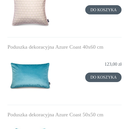
DO KOSZYKA
Poduszka dekoracyjna Azure Coast 40x60 cm
123,00 zł
DO KOSZYKA
Poduszka dekoracyjna Azure Coast 50x50 cm