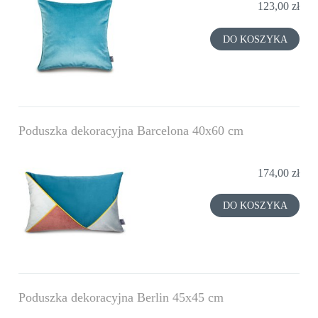
123,00 zł
DO KOSZYKA
Poduszka dekoracyjna Barcelona 40x60 cm
174,00 zł
DO KOSZYKA
Poduszka dekoracyjna Berlin 45x45 cm