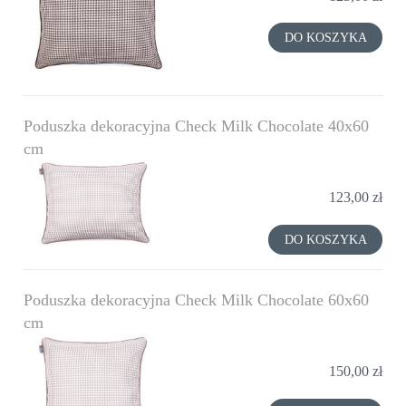
DO KOSZYKA
Poduszka dekoracyjna Check Milk Chocolate 40x60
cm
123,00 zł
DO KOSZYKA
Poduszka dekoracyjna Check Milk Chocolate 60x60
cm
150,00 zł