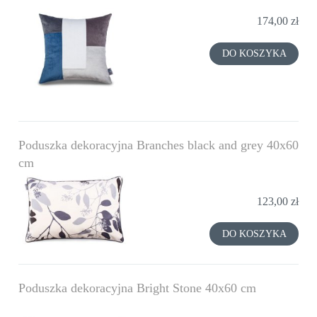
174,00 zł
DO KOSZYKA
Poduszka dekoracyjna Branches black and grey 40x60
cm
123,00 zł
DO KOSZYKA
Poduszka dekoracyjna Bright Stone 40x60 cm