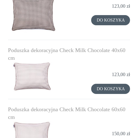
123,00 zł
DO KOSZYKA
Poduszka dekoracyjna Check Milk Chocolate 40x60
cm
123,00 zł
DO KOSZYKA
Poduszka dekoracyjna Check Milk Chocolate 60x60
cm
150,00 zł