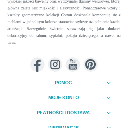
wysokiej jakości bawełny oraz wytrzymałej tkaniny welurowej, której
główna zaletą jest miękkość i elastyczność. Ponadczasowe wzory i
kształty geometryczne kolekcji Cotton doskonale komponują się z
meblami w jednolitym kolorze stanowiąc stylowe uzupełnienie każdej
aranżacji. Szczególnie świetnie sprawdzają się jako dodatek
dekoracyjny do salonu, sypialni, pokoju dziecięcego, a nawet na
taras.
POMOC
MOJE KONTO
PŁATNOŚCI I DOSTAWA
INFORMACJE