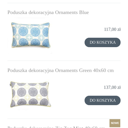
Poduszka dekoracyjna Ornaments Blue
117,00 zł
DO KOSZYKA
Poduszka dekoracyjna Ornaments Green 40x60 cm
137,00 zł
DO KOSZYKA