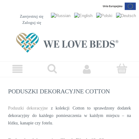
Zarejestruj się
Zaloguj się
PODUSZKI DEKORACYJNE COTTON
Poduszki dekoracyjne
z kolekcji Cotton to sprawdzony dodatek
dekoracyjny do każdego pomieszczenia w każdym miejscu – na
łóżku, kanapie czy fotelu.