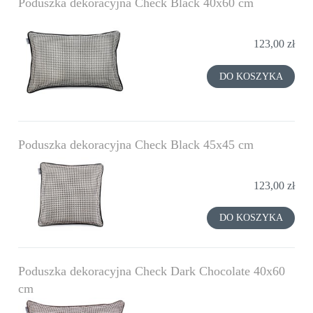
Poduszka dekoracyjna Check Black 40x60 cm
123,00 zł
DO KOSZYKA
Poduszka dekoracyjna Check Black 45x45 cm
123,00 zł
DO KOSZYKA
Poduszka dekoracyjna Check Dark Chocolate 40x60
cm